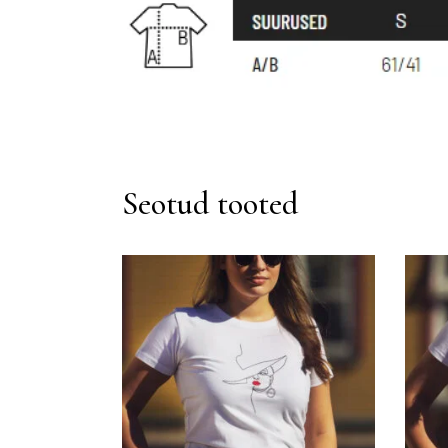
Seotud tooted