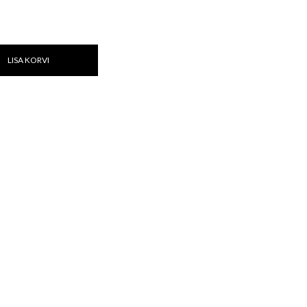
LISA KORVI