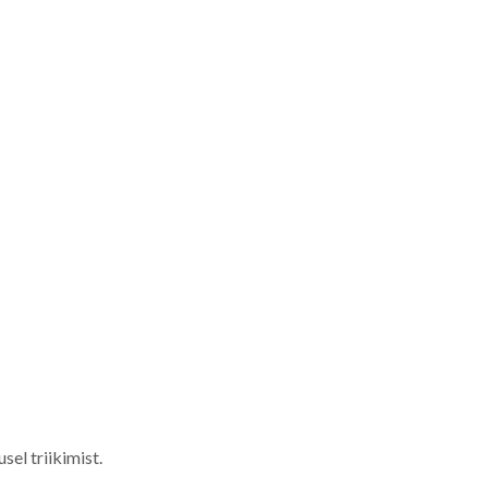
el triikimist.