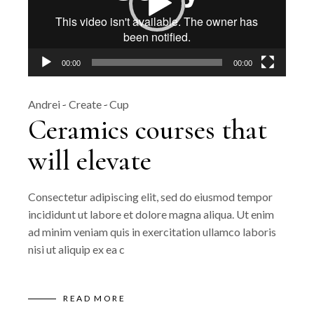
00:00
00:00
Andrei
Create
Cup
Ceramics courses that
will elevate
Consectetur adipiscing elit, sed do eiusmod tempor
incididunt ut labore et dolore magna aliqua. Ut enim
ad minim veniam quis in exercitation ullamco laboris
nisi ut aliquip ex ea c
READ MORE