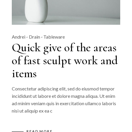
Andrei
Drain
Tableware
Quick give of the areas
of fast sculpt work and
items
Consectetur adipiscing elit, sed do eiusmod tempor
incididunt ut labore et dolore magna aliqua. Ut enim
ad minim veniam quis in exercitation ullamco laboris
nisi ut aliquip ex ea c
READ MORE