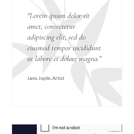
"Lorem ipsum dolor sit
amet, consectetur
adipiscing elit, sed do
eiusmod tempor incididunt
ut labore et dolore magna.”
Janis Joplin
Artist
Videoesitaja