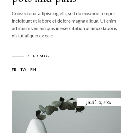
Consectetur adipiscing elit, sed do eiusmod tempor
incididunt ut labore et dolore magna aliqua. Ut enim
ad minim veniam quis in exercitation ullamco laboris
nisi ut aliquip ex ea c
READ MORE
FB
TW
PIN
juuli 12, 2021