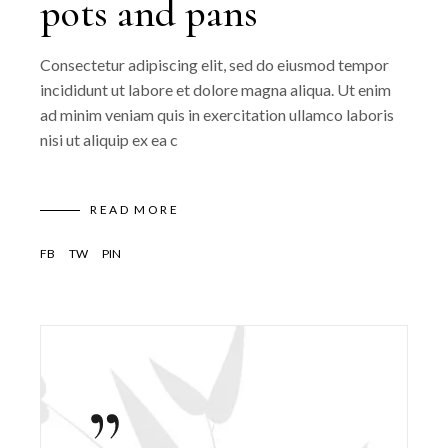
pots and pans
Consectetur adipiscing elit, sed do eiusmod tempor
incididunt ut labore et dolore magna aliqua. Ut enim
ad minim veniam quis in exercitation ullamco laboris
nisi ut aliquip ex ea c
READ MORE
FB
TW
PIN