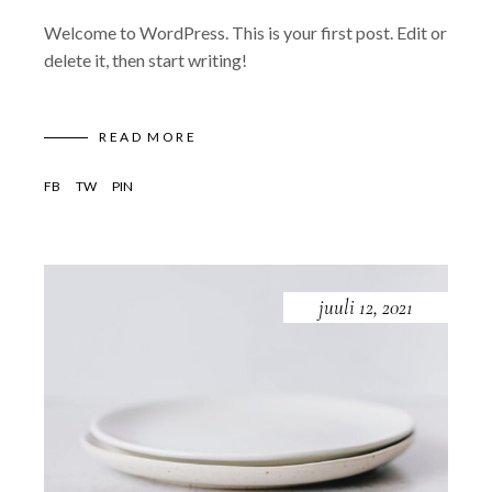
Welcome to WordPress. This is your first post. Edit or
delete it, then start writing!
READ MORE
FB
TW
PIN
juuli 12, 2021