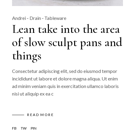
Andrei
Drain
Tableware
Lean take into the area
of slow sculpt pans and
things
Consectetur adipiscing elit, sed do eiusmod tempor
incididunt ut labore et dolore magna aliqua. Ut enim
ad minim veniam quis in exercitation ullamco laboris
nisi ut aliquip ex ea c
READ MORE
FB
TW
PIN