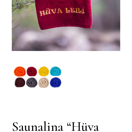
Saunalina “Hüva