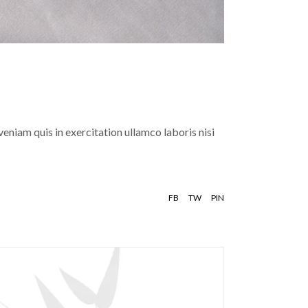
eniam quis in exercitation ullamco laboris nisi
FB
TW
PIN